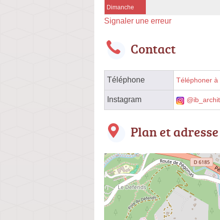
Dimanche
Signaler une erreur
Contact
Téléphone
Téléphoner à l
Instagram
@ib_archi
Plan et adresse