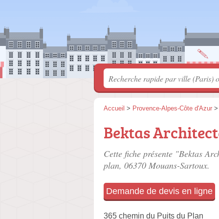
Accueil
>
Provence-Alpes-Côte d'Azur
Bektas Architect
Cette fiche présente "Bektas Arch
plan
, 06370 Mouans-Sartoux.
Demande de devis en ligne
365 chemin du Puits du Plan