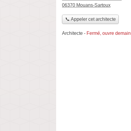
06370 Mouans-Sartoux
📞 Appeler cet architecte
Architecte
-
Fermé, ouvre demain