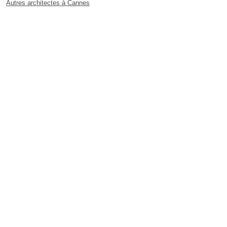
Autres architectes à Cannes