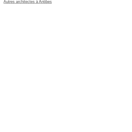
Autres architectes à Antibes