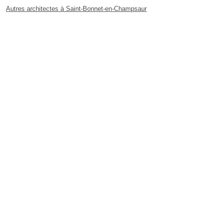
Autres architectes à Saint-Bonnet-en-Champsaur