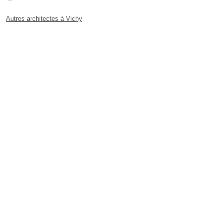
Autres architectes à Vichy