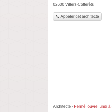
02600 Villers-Cotterêts
📞 Appeler cet architecte
Architecte
-
Fermé, ouvre lundi à